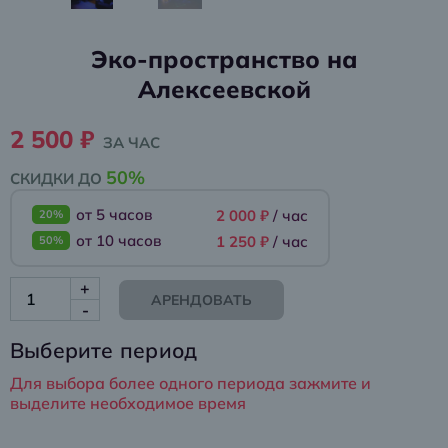
Эко-пространство на
Алексеевской
2 500 ₽
ЗА ЧАС
50%
СКИДКИ ДО
от 5 часов
2 000 ₽
/ час
20%
от 10 часов
1 250 ₽
/ час
50%
+
АРЕНДОВАТЬ
-
Выберите период
Для выбора более одного периода зажмите и
выделите необходимое время