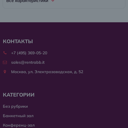
Все характеристики
КОНТАКТЫ
+7 (495) 369-05-20
sales@rentrabb.it
Москва, ул. Электрозаводская, д. 52
КАТЕГОРИИ
Без рубрики
Банкетный зал
Конференц-зал