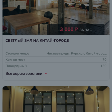
3 000 ₽
ЗА ЧАС
СВЕТЛЫЙ ЗАЛ НА КИТАЙ-ГОРОДЕ
Станция метро
Чистые пруды, Курская, Китай-город
Кол-во мест
70
Площадь (м²)
130
Все характеристики