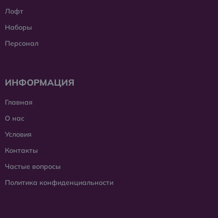
Лофт
Наборы
Персонал
ИНФОРМАЦИЯ
Главная
О нас
Условия
Контакты
Частые вопросы
Политика конфиденциальности