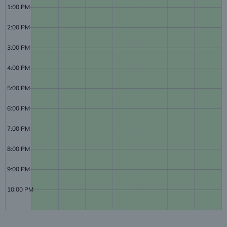
1:00 PM
2:00 PM
3:00 PM
4:00 PM
5:00 PM
6:00 PM
7:00 PM
8:00 PM
9:00 PM
10:00 PM