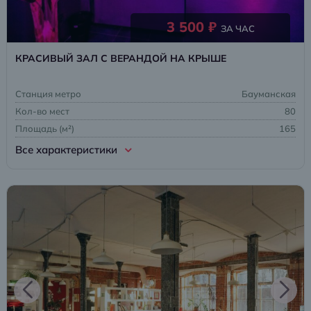
3 500 ₽
ЗА ЧАС
КРАСИВЫЙ ЗАЛ С ВЕРАНДОЙ НА КРЫШЕ
Станция метро
Бауманская
Кол-во мест
80
Площадь (м²)
165
Все характеристики