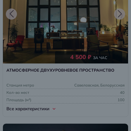
4 500 ₽
ЗА ЧАС
АТМОСФЕРНОЕ ДВУХУРОВНЕВОЕ ПРОСТРАНСТВО
Станция метро
Савеловская, Белорусская
Кол-во мест
40
Площадь (м²)
100
Все характеристики