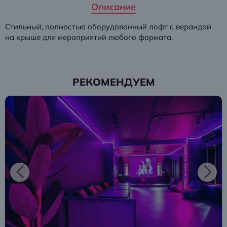
Описание
Стильный, полностью оборудованный лофт с верандой
на крыше для мероприятий любого формата.
РЕКОМЕНДУЕМ