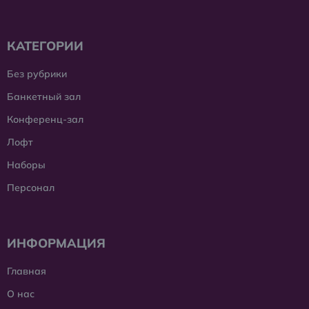
КАТЕГОРИИ
Без рубрики
Банкетный зал
Конференц-зал
Лофт
Наборы
Персонал
ИНФОРМАЦИЯ
Главная
О нас