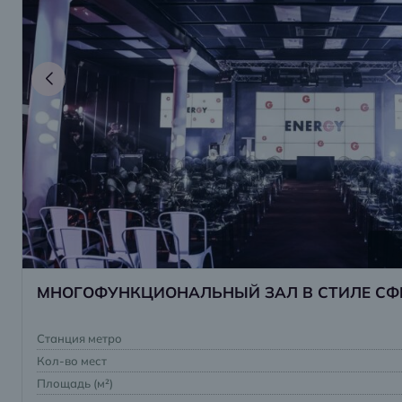
МНОГОФУНКЦИОНАЛЬНЫЙ ЗАЛ В СТИЛЕ СФ
Станция метро
Кол-во мест
Площадь (м²)