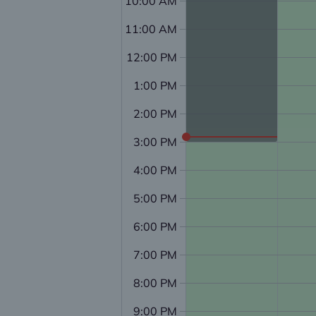
10:00 AM
11:00 AM
12:00 PM
1:00 PM
2:00 PM
3:00 PM
4:00 PM
5:00 PM
6:00 PM
7:00 PM
8:00 PM
9:00 PM