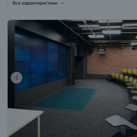
Все характеристики