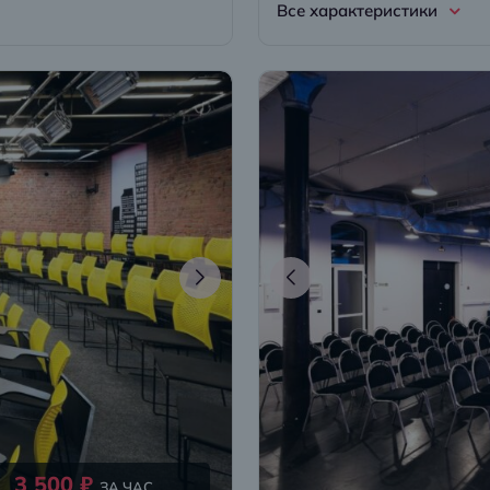
Все характеристики
3 500 ₽
ЗА ЧАС