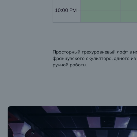
10:00 PM
Просторный трехуровневый лофт в и
французского скульптора, одного из
ручной работы.