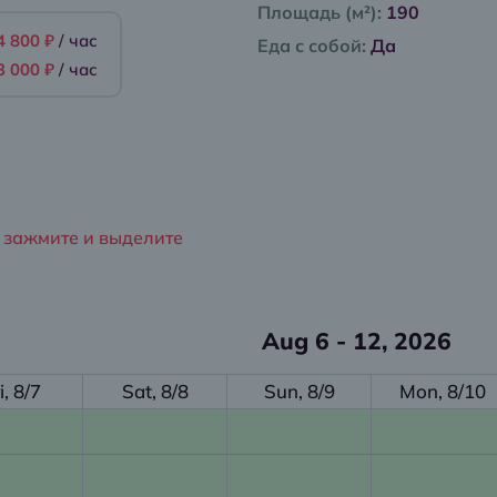
Площадь (м²):
190
4 800 ₽
/ час
Еда с собой:
Да
3 000 ₽
/ час
 зажмите и выделите
Aug 6 - 12, 2026
i, 8/7
Sat, 8/8
Sun, 8/9
Mon, 8/10