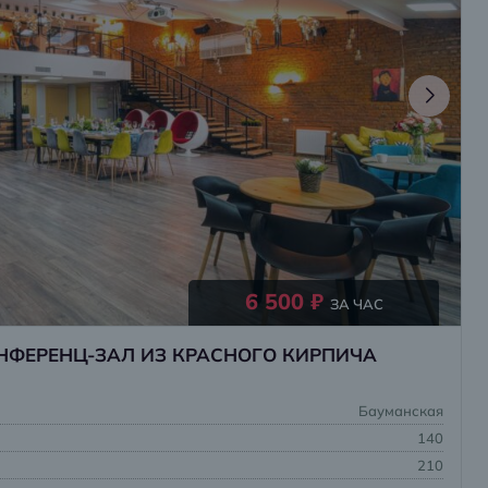
6 500 ₽
ЗА ЧАС
НФЕРЕНЦ-ЗАЛ ИЗ КРАСНОГО КИРПИЧА
Бауманская
140
210