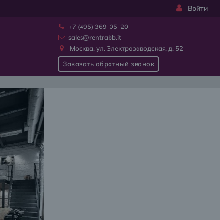
Войти
+7 (495) 369-05-20
sales@rentrabb.it
Москва, ул. Электрозаводская, д. 52
Заказать обратный звонок