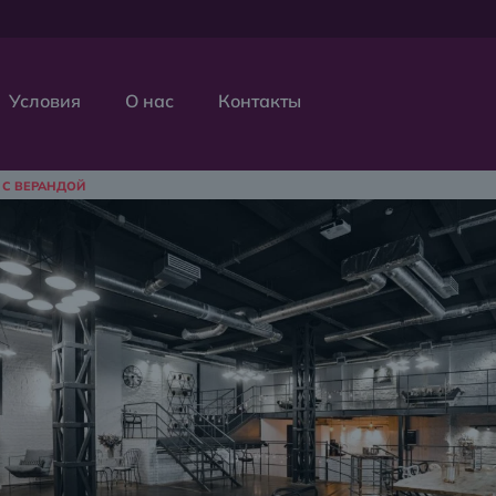
Условия
О нас
Контакты
 С ВЕРАНДОЙ