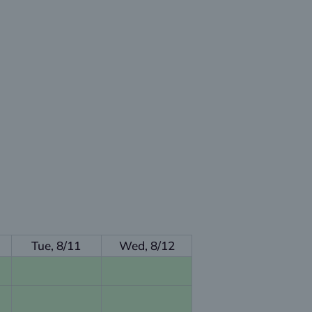
Tue, 8/11
Wed, 8/12